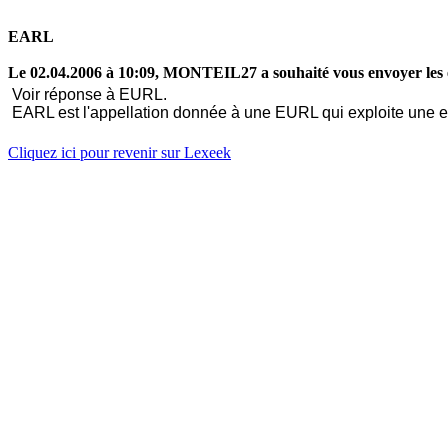
EARL
Le 02.04.2006 à 10:09, MONTEIL27 a souhaité vous envoyer les 
Voir réponse à EURL.
EARL est l'appellation donnée à une EURL qui exploite une ent
Cliquez ici pour revenir sur Lexeek