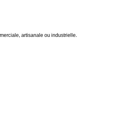
rciale, artisanale ou industrielle.